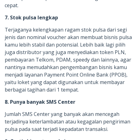
cepat.
7. Stok pulsa lengkap
Terjaganya kelengkapan ragam stok pulsa dari segi
jenis dan nominal voucher akan membuat bisnis pulsa
kamu lebih stabil dan potensial. Lebih baik lagi pilih
juga distributor yang juga menyediakan token PLN,
pembayaran Telkom, PDAM, speedy dan lainnya, agar
nantinya memudahkan pengembangan bisnis kamu
menjadi layanan Payment Point Online Bank (PPOB),
yaitu loket yang dapat digunakan untuk membayar
berbagai tagihan dari 1 tempat.
8. Punya banyak SMS Center
Jumlah SMS Center yang banyak akan mencegah
terjadinya keterlambatan atau kegagalan pengiriman
pulsa pada saat terjadi kepadatan transaksi.