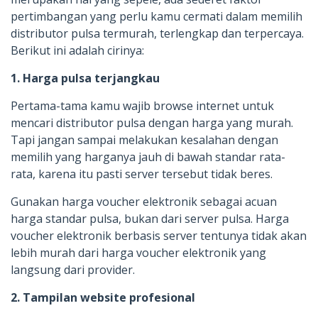
pertimbangan yang perlu kamu cermati dalam memilih
distributor pulsa termurah, terlengkap dan terpercaya.
Berikut ini adalah cirinya:
1. Harga pulsa terjangkau
Pertama-tama kamu wajib browse internet untuk
mencari distributor pulsa dengan harga yang murah.
Tapi jangan sampai melakukan kesalahan dengan
memilih yang harganya jauh di bawah standar rata-
rata, karena itu pasti server tersebut tidak beres.
Gunakan harga voucher elektronik sebagai acuan
harga standar pulsa, bukan dari server pulsa. Harga
voucher elektronik berbasis server tentunya tidak akan
lebih murah dari harga voucher elektronik yang
langsung dari provider.
2. Tampilan website profesional