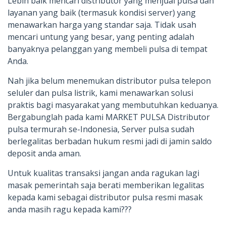
Lebih baik mencari distributor yang menjual pulsa dan
layanan yang baik (termasuk kondisi server) yang
menawarkan harga yang standar saja. Tidak usah
mencari untung yang besar, yang penting adalah
banyaknya pelanggan yang membeli pulsa di tempat
Anda.
Nah jika belum menemukan distributor pulsa telepon
seluler dan pulsa listrik, kami menawarkan solusi
praktis bagi masyarakat yang membutuhkan keduanya.
Bergabunglah pada kami MARKET PULSA Distributor
pulsa termurah se-Indonesia, Server pulsa sudah
berlegalitas berbadan hukum resmi jadi di jamin saldo
deposit anda aman.
Untuk kualitas transaksi jangan anda ragukan lagi
masak pemerintah saja berati memberikan legalitas
kepada kami sebagai distributor pulsa resmi masak
anda masih ragu kepada kami???