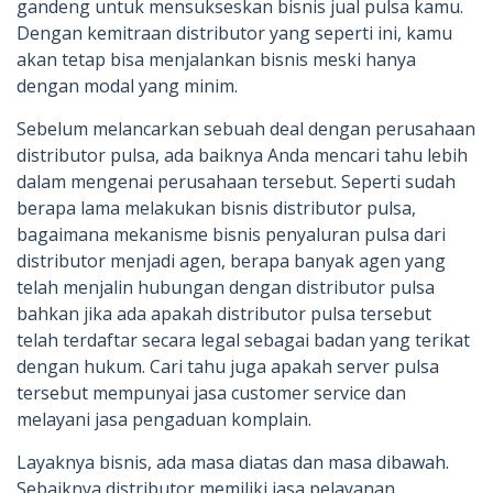
gandeng untuk mensukseskan bisnis jual pulsa kamu.
Dengan kemitraan distributor yang seperti ini, kamu
akan tetap bisa menjalankan bisnis meski hanya
dengan modal yang minim.
Sebelum melancarkan sebuah deal dengan perusahaan
distributor pulsa, ada baiknya Anda mencari tahu lebih
dalam mengenai perusahaan tersebut. Seperti sudah
berapa lama melakukan bisnis distributor pulsa,
bagaimana mekanisme bisnis penyaluran pulsa dari
distributor menjadi agen, berapa banyak agen yang
telah menjalin hubungan dengan distributor pulsa
bahkan jika ada apakah distributor pulsa tersebut
telah terdaftar secara legal sebagai badan yang terikat
dengan hukum. Cari tahu juga apakah server pulsa
tersebut mempunyai jasa customer service dan
melayani jasa pengaduan komplain.
Layaknya bisnis, ada masa diatas dan masa dibawah.
Sebaiknya distributor memiliki jasa pelayanan