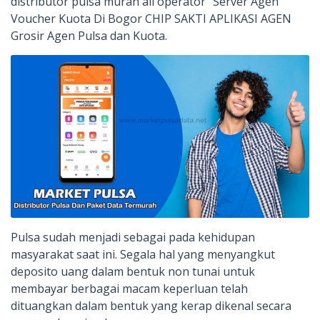
distributor pulsa murah all operator “Server Agen
Voucher Kuota Di Bogor CHIP SAKTI APLIKASI AGEN
Grosir Agen Pulsa dan Kuota.
Pulsa sudah menjadi sebagai pada kehidupan
masyarakat saat ini. Segala hal yang menyangkut
deposito uang dalam bentuk non tunai untuk
membayar berbagai macam keperluan telah
dituangkan dalam bentuk yang kerap dikenal secara