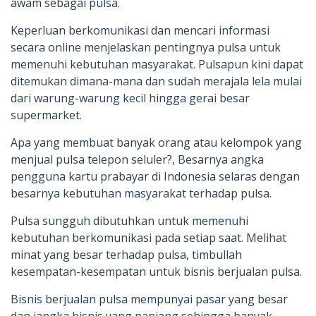
awam sebagai pulsa.
Keperluan berkomunikasi dan mencari informasi
secara online menjelaskan pentingnya pulsa untuk
memenuhi kebutuhan masyarakat. Pulsapun kini dapat
ditemukan dimana-mana dan sudah merajala lela mulai
dari warung-warung kecil hingga gerai besar
supermarket.
Apa yang membuat banyak orang atau kelompok yang
menjual pulsa telepon seluler?, Besarnya angka
pengguna kartu prabayar di Indonesia selaras dengan
besarnya kebutuhan masyarakat terhadap pulsa.
Pulsa sungguh dibutuhkan untuk memenuhi
kebutuhan berkomunikasi pada setiap saat. Melihat
minat yang besar terhadap pulsa, timbullah
kesempatan-kesempatan untuk bisnis berjualan pulsa.
Bisnis berjualan pulsa mempunyai pasar yang besar