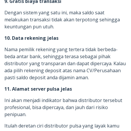
9. Gratis biaya transaksi
Dengan sistem yang satu ini, maka saldo saat
melakukan transaksi tidak akan terpotong sehingga
keuntungan pun utuh.
10. Data rekening jelas
Nama pemilik rekening yang tertera tidak berbeda-
beda antar bank, sehingga terasa sebagai pihak
distributor yang transparan dan dapat dipercaya. Kalau
ada pilih rekening deposit atas nama CV/Perusahaan
pasti saldo deposit anda dijamin aman.
11. Alamat server pulsa jelas
Ini akan menjadi indikator bahwa distributor tersebut
profesional, bisa dipercaya, dan jauh dari risiko
penipuan.
Itulah deretan ciri distributor pulsa yang layak kamu