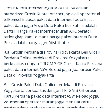
Grosir Kuota Internet Jogja JAVA PULSA adalah
authorized Grosir Kuota Internet Jogja all operator xl
telkomsel indosat paket data internet kuota inject
paket data jogja Arsip Duta Pulsa Berikut ini adalah
Daftar Harga Paket Internet Murah All Operator
terlengkap kami, dimana harga paket internet Duta
Pulsa adalah harga agen/distributor.
Jual Grosir Perdana di Provinsi Yogyakarta Beli Grosir
Perdana Online terdekat di Provinsi Yogyakarta
berkualitas dengan TRI GM 3 GB Grosir Kartu Perdana
paket data internet ASW Reload jogja. Jual Grosir Paket
Data di Provinsi Yogyakarta.
Beli Grosir Paket Data Online terdekat di Provinsi
Yogyakarta berkualitas dengan TRI GM 3 GB Grosir
Kartu Perdana paket data internet ASW Reload jogja.
Voucher all operator murah Jogja menjual kartu
perdana dan voucher data murah.. grosir dan ecer.. yuk