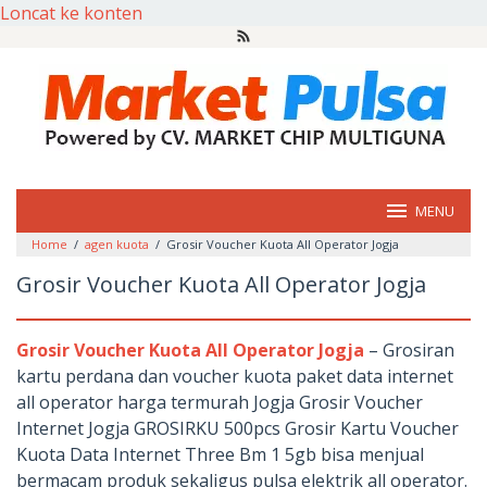
Loncat ke konten
MENU
Home
/
agen kuota
/
Grosir Voucher Kuota All Operator Jogja
Grosir Voucher Kuota All Operator Jogja
Grosir Voucher Kuota All Operator Jogja
– Grosiran
kartu perdana dan voucher kuota paket data internet
all operator harga termurah Jogja Grosir Voucher
Internet Jogja GROSIRKU 500pcs Grosir Kartu Voucher
Kuota Data Internet Three Bm 1 5gb bisa menjual
bermacam produk sekaligus pulsa elektrik all operator.