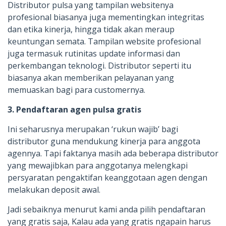
Distributor pulsa yang tampilan websitenya
profesional biasanya juga mementingkan integritas
dan etika kinerja, hingga tidak akan meraup
keuntungan semata. Tampilan website profesional
juga termasuk rutinitas update informasi dan
perkembangan teknologi. Distributor seperti itu
biasanya akan memberikan pelayanan yang
memuaskan bagi para customernya.
3. Pendaftaran agen pulsa gratis
Ini seharusnya merupakan ‘rukun wajib’ bagi
distributor guna mendukung kinerja para anggota
agennya. Tapi faktanya masih ada beberapa distributor
yang mewajibkan para anggotanya melengkapi
persyaratan pengaktifan keanggotaan agen dengan
melakukan deposit awal.
Jadi sebaiknya menurut kami anda pilih pendaftaran
yang gratis saja, Kalau ada yang gratis ngapain harus