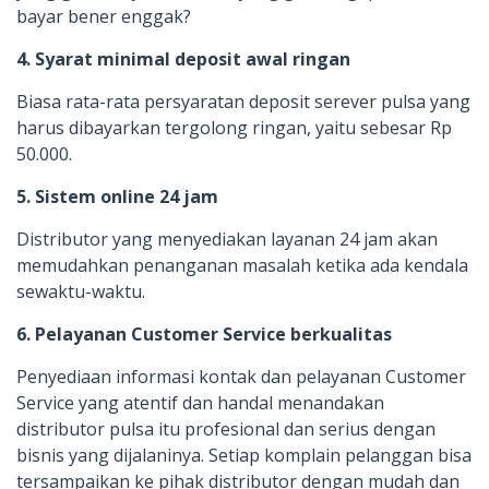
bayar bener enggak?
4. Syarat minimal deposit awal ringan
Biasa rata-rata persyaratan deposit serever pulsa yang
harus dibayarkan tergolong ringan, yaitu sebesar Rp
50.000.
5. Sistem online 24 jam
Distributor yang menyediakan layanan 24 jam akan
memudahkan penanganan masalah ketika ada kendala
sewaktu-waktu.
6. Pelayanan Customer Service berkualitas
Penyediaan informasi kontak dan pelayanan Customer
Service yang atentif dan handal menandakan
distributor pulsa itu profesional dan serius dengan
bisnis yang dijalaninya. Setiap komplain pelanggan bisa
tersampaikan ke pihak distributor dengan mudah dan