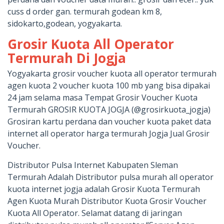
cuss d order gan. termurah godean km 8,
sidokarto,godean, yogyakarta.
Grosir Kuota All Operator
Termurah Di Jogja
Yogyakarta grosir voucher kuota all operator termurah
agen kuota 2 voucher kuota 100 mb yang bisa dipakai
24 jam selama masa Tempat Grosir Voucher Kuota
Termurah GROSIR KUOTA JOGJA (@grosirkuota_jogja)
Grosiran kartu perdana dan voucher kuota paket data
internet all operator harga termurah Jogja Jual Grosir
Voucher.
Distributor Pulsa Internet Kabupaten Sleman
Termurah Adalah Distributor pulsa murah all operator
kuota internet jogja adalah Grosir Kuota Termurah
Agen Kuota Murah Distributor Kuota Grosir Voucher
Kuota All Operator. Selamat datang di jaringan